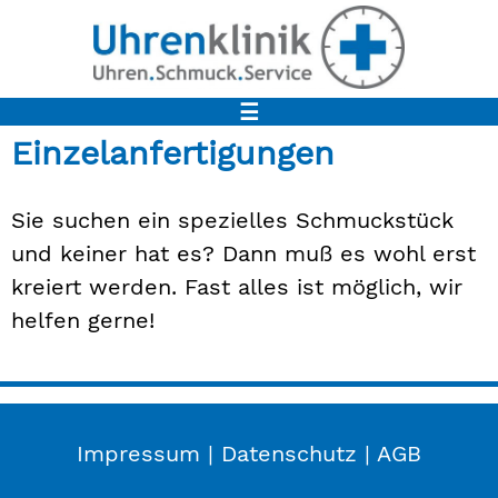
☰
Einzelanfertigungen
Sie suchen ein spezielles Schmuckstück
und keiner hat es? Dann muß es wohl erst
kreiert werden. Fast alles ist möglich, wir
helfen gerne!
Impressum
|
Datenschutz
|
AGB